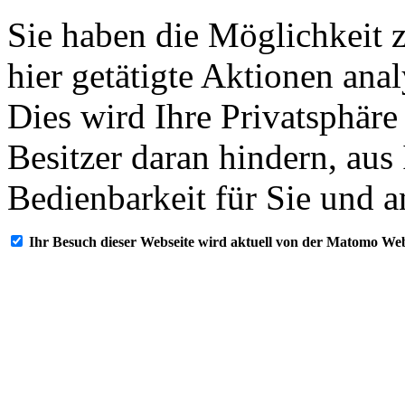
Sie haben die Möglichkeit 
hier getätigte Aktionen ana
Dies wird Ihre Privatsphäre
Besitzer daran hindern, aus
Bedienbarkeit für Sie und a
Ihr Besuch dieser Webseite wird aktuell von der Matomo Web