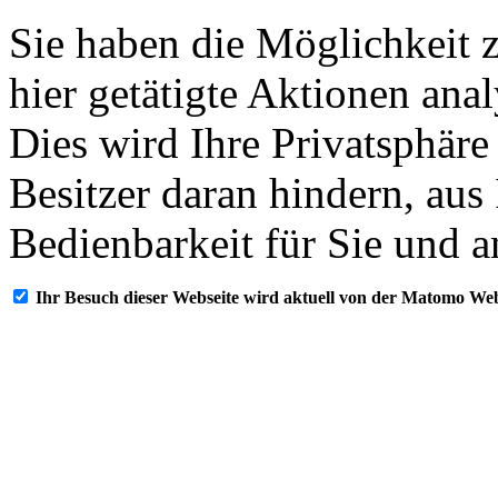
Sie haben die Möglichkeit 
hier getätigte Aktionen ana
Dies wird Ihre Privatsphäre
Besitzer daran hindern, aus
Bedienbarkeit für Sie und a
Ihr Besuch dieser Webseite wird aktuell von der Matomo Web